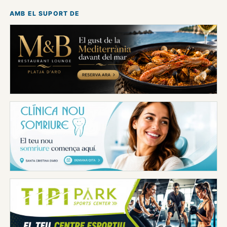
AMB EL SUPORT DE