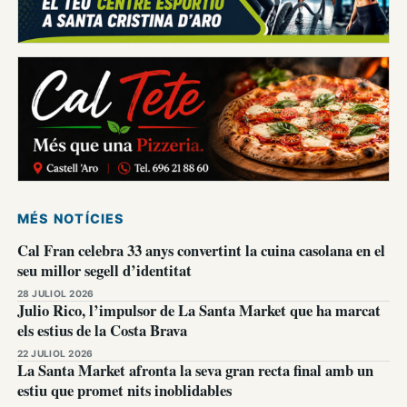
MÉS NOTÍCIES
Cal Fran celebra 33 anys convertint la cuina casolana en el
seu millor segell d’identitat
28 JULIOL 2026
Julio Rico, l’impulsor de La Santa Market que ha marcat
els estius de la Costa Brava
22 JULIOL 2026
La Santa Market afronta la seva gran recta final amb un
estiu que promet nits inoblidables