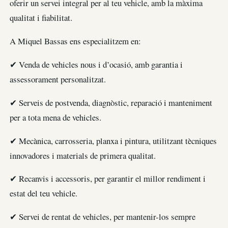
oferir un servei integral per al teu vehicle, amb la màxima
qualitat i fiabilitat.
A Miquel Bassas ens especialitzem en:
✔ Venda de vehicles nous i d’ocasió, amb garantia i
assessorament personalitzat.
✔ Serveis de postvenda, diagnòstic, reparació i manteniment
per a tota mena de vehicles.
✔ Mecànica, carrosseria, planxa i pintura, utilitzant tècniques
innovadores i materials de primera qualitat.
✔ Recanvis i accessoris, per garantir el millor rendiment i
estat del teu vehicle.
✔ Servei de rentat de vehicles, per mantenir-los sempre