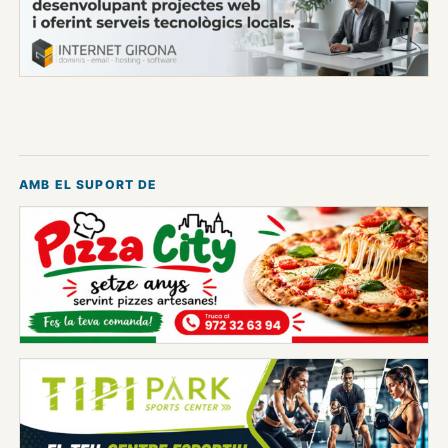
AMB EL SUPORT DE