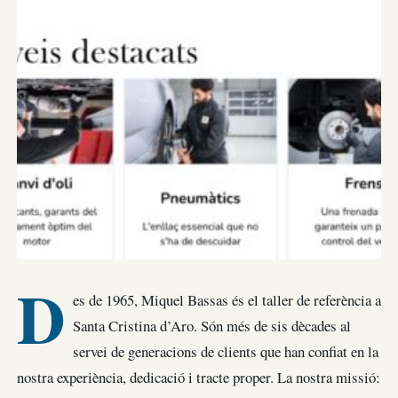
D
es de 1965, Miquel Bassas és el taller de referència a
Santa Cristina d’Aro. Són més de sis dècades al
servei de generacions de clients que han confiat en la
nostra experiència, dedicació i tracte proper. La nostra missió: