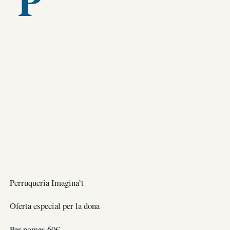
Perruqueria Imagina’t
Oferta especial per la dona
Per nomes 60€