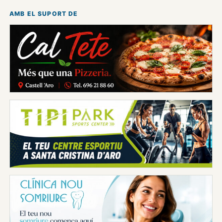
AMB EL SUPORT DE