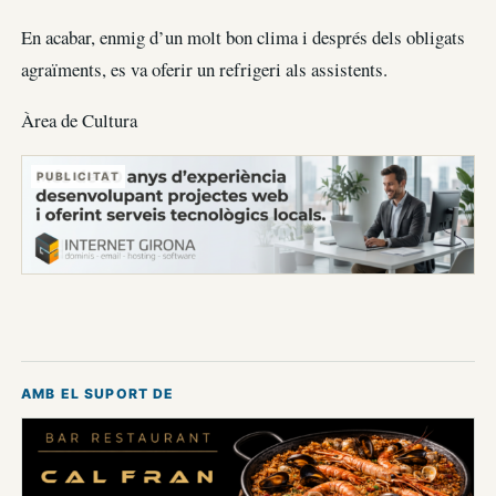
En acabar, enmig d’un molt bon clima i després dels obligats
agraïments, es va oferir un refrigeri als assistents.
Àrea de Cultura
PUBLICITAT
AMB EL SUPORT DE