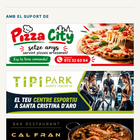
AMB EL SUPORT DE