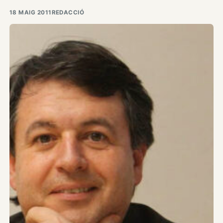
18 MAIG 2011
REDACCIÓ