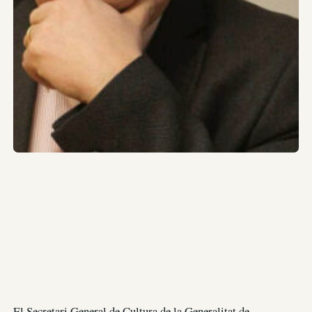
El Secretari General de Cultura de la Generalitat de