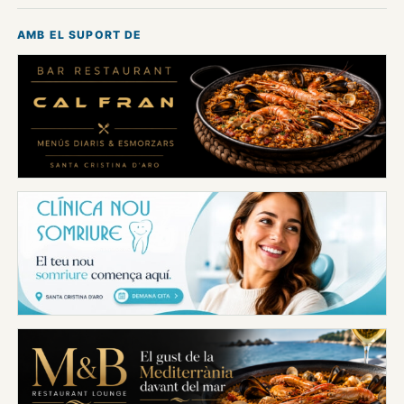
AMB EL SUPORT DE