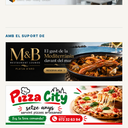
AMB EL SUPORT DE