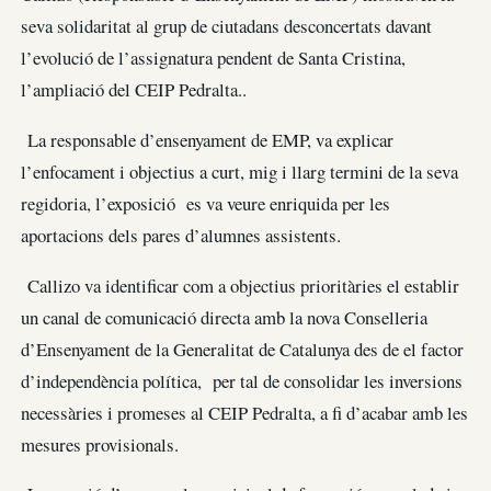
seva solidaritat al grup de ciutadans desconcertats davant
l’evolució de l’assignatura pendent de Santa Cristina,
l’ampliació del CEIP Pedralta..
La responsable d’ensenyament de EMP, va explicar
l’enfocament i objectius a curt, mig i llarg termini de la seva
regidoria, l’exposició es va veure enriquida per les
aportacions dels pares d’alumnes assistents.
Callizo va identificar com a objectius prioritàries el establir
un canal de comunicació directa amb la nova Conselleria
d’Ensenyament de la Generalitat de Catalunya des de el factor
d’independència política, per tal de consolidar les inversions
necessàries i promeses al CEIP Pedralta, a fi d’acabar amb les
mesures provisionals.