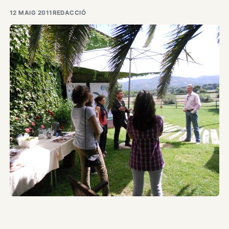
12 MAIG 2011
REDACCIÓ