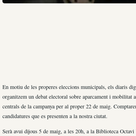
En motiu de les properes eleccions municipals, els diaris dig
organitzem un debat electoral sobre aparcament i mobilitat a
centrals de la campanya per al proper 22 de maig. Comptarem
candidatures que es presenten a la nostra ciutat.
Serà avui dijous 5 de maig, a les 20h, a la Biblioteca Octavi