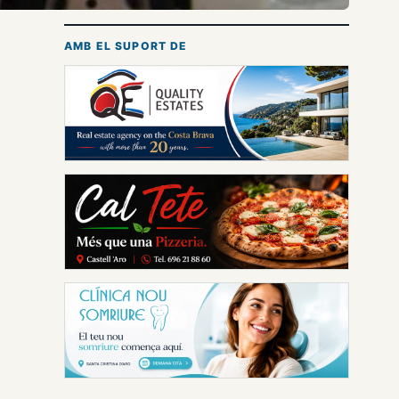
AMB EL SUPORT DE