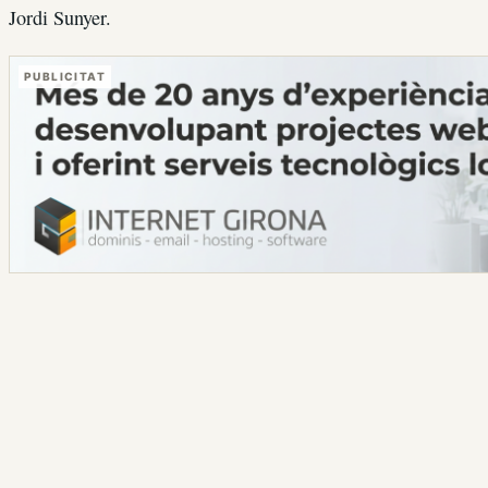
Jordi Sunyer.
PUBLICITAT