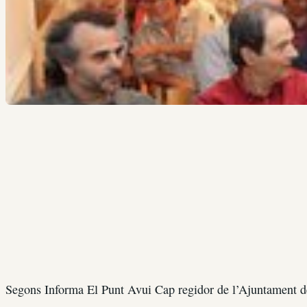
Segons Informa El Punt Avui Cap regidor de l’Ajuntament de