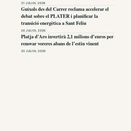
31 JULIOL 2026
Guíxols des del Carrer reclama accelerar el
debat sobre el PLATER i planificar la
transició energètica a Sant Feliu
24 JULIOL 2026
Platja d’Aro invertirà 2,1 milions d’euros per
renovar voreres abans de l’estiu vinent
23 JULIOL 2026