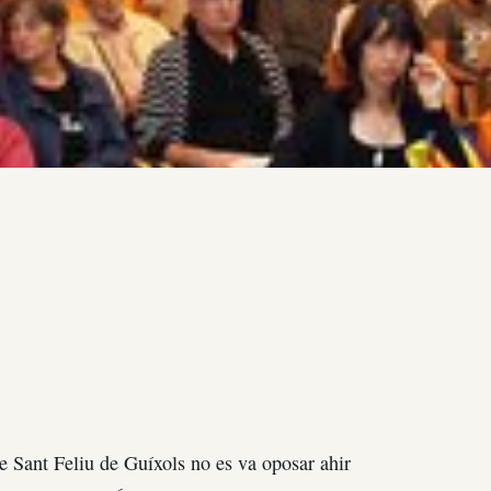
 Sant Feliu de Guíxols no es va oposar ahir