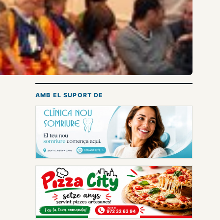
AMB EL SUPORT DE