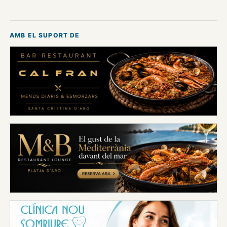
AMB EL SUPORT DE