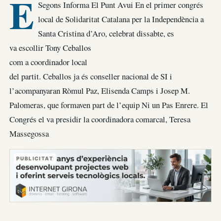
E
Segons Informa El Punt Avui En el primer congrés
local de Solidaritat Catalana per la Independència a
Santa Cristina d’Aro, celebrat dissabte, es
va escollir Tony Ceballos
com a coordinador local
del partit. Ceballos ja és conseller nacional de SI i
l’acompanyaran Ròmul Paz, Elisenda Camps i Josep M.
Palomeras, que formaven part de l’equip Ni un Pas Enrere. El
Congrés el va presidir la coordinadora comarcal, Teresa
Massegossa
PUBLICITAT