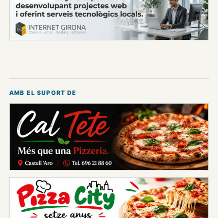
AMB EL SUPORT DE