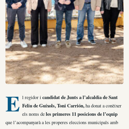
E
candidat de Junts a l’alcaldia de Sant
l regidor i
Feliu de Guíxols, Toni Carrión,
ha donat a conèixer
les primeres 11 posicions de l’equip
els noms de
que l’acompanyarà a les properes eleccions municipals amb