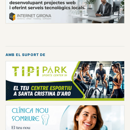
AMB EL SUPORT DE