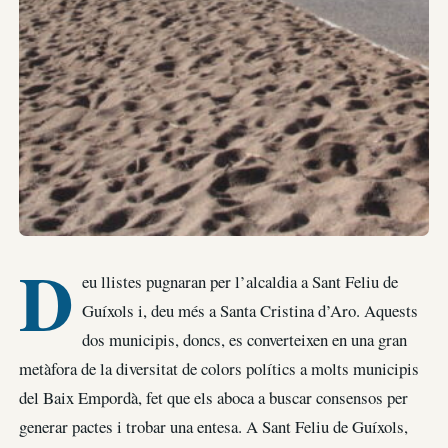
D
eu llistes pugnaran per l’alcaldia a Sant Feliu de
Guíxols i, deu més a Santa Cristina d’Aro. Aquests
dos municipis, doncs, es converteixen en una gran
metàfora de la diversitat de colors polítics a molts municipis
del Baix Empordà, fet que els aboca a buscar consensos per
generar pactes i trobar una entesa. A Sant Feliu de Guíxols,