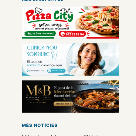
MÉS NOTÍCIES