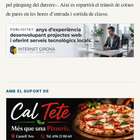
pel pàrquing del darrere–. Així es repartirà el trànsit de cotxes
de pares en les hores d’entrada i sortida de classe.
PUBLICITAT
AMB EL SUPORT DE