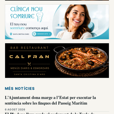
MÉS NOTÍCIES
L’Ajuntament dona marge a l’Estat per executar la
sentència sobre les finques del Passeig Marítim
6 AGOST 2026