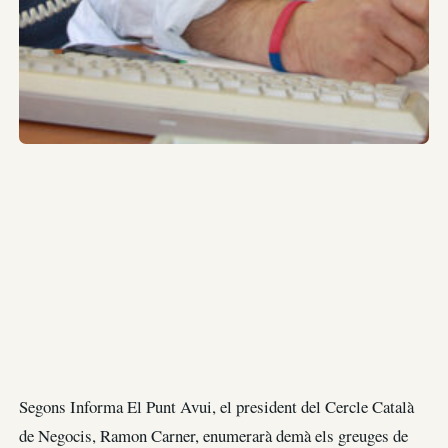
Segons Informa El Punt Avui, el president del Cercle Català
de Negocis, Ramon Carner, enumerarà demà els greuges de