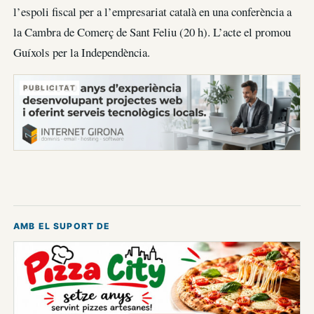
l’espoli fiscal per a l’empresariat català en una conferència a
la Cambra de Comerç de Sant Feliu (20 h). L’acte el promou
Guíxols per la Independència.
PUBLICITAT
AMB EL SUPORT DE