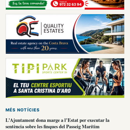
MÉS NOTÍCIES
L’Ajuntament dona marge a l’Estat per executar la
sentència sobre les finques del Passeig Marítim