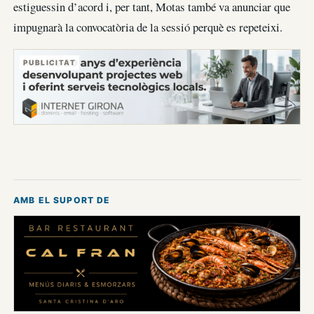
estiguessin d’acord i, per tant, Motas també va anunciar que
impugnarà la convocatòria de la sessió perquè es repeteixi.
PUBLICITAT
AMB EL SUPORT DE