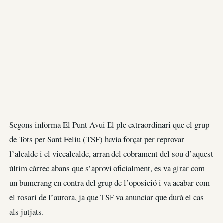
Segons informa El Punt Avui El ple extraordinari que el grup
de Tots per Sant Feliu (TSF) havia forçat per reprovar
l’alcalde i el vicealcalde, arran del cobrament del sou d’aquest
últim càrrec abans que s’aprovi oficialment, es va girar com
un bumerang en contra del grup de l’oposició i va acabar com
el rosari de l’aurora, ja que TSF va anunciar que durà el cas
als jutjats.