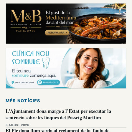
MÉS NOTÍCIES
L’Ajuntament dona marge a l’Estat per executar la
sentència sobre les finques del Passeig Marítim
6 AGOST 2026
El Ple dona llum verda al reglament de la Taula de