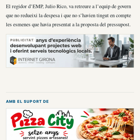
El regidor d’EMP, Julio Rico, va retreure a l’equip de govern
que no redueixi la despesa i que no s’havien tingut en compte
les esmenes que havia presentat a la proposta del pressupost.
PUBLICITAT
AMB EL SUPORT DE