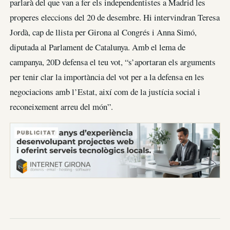
parlarà del que van a fer els independentistes a Madrid les
properes eleccions del 20 de desembre. Hi intervindran Teresa
Jordà, cap de llista per Girona al Congrés i Anna Simó,
diputada al Parlament de Catalunya. Amb el lema de
campanya, 20D defensa el teu vot, “s’aportaran els arguments
per tenir clar la importància del vot per a la defensa en les
negociacions amb l’Estat, així com de la justícia social i
reconeixement arreu del món”.
PUBLICITAT