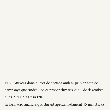
ERC Guíxols dóna el tret de sortida amb el primer acte de
campanya que tindrà lloc el proper dimarts dia 8 de desembre
a les 21’00h a Casa Irla.
la formació anuncia que durant aproximadament 45 minuts, es