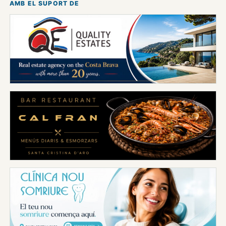
AMB EL SUPORT DE