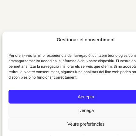
Gestionar el consentiment
Per oferir-vos la millor experiència de navegació, utilitzem tecnologies com
emmagatzemar i/o accedir a la informació del vostre dispositiu. El vostre c
permet analitzar la navegació i millorar els serveis que oferim. Si no accept
retireu el vostre consentiment, algunes funcionalitats del lloc web poden no
disponibles o no funcionar correctament.
Accepta
Denega
Veure preferències