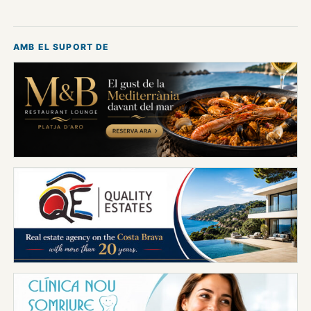
AMB EL SUPORT DE