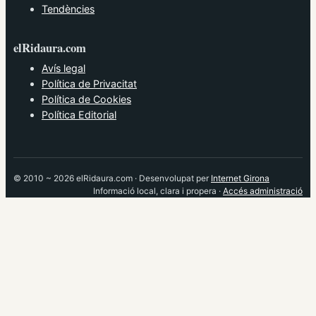
Tendències
elRidaura.com
Avís legal
Política de Privacitat
Política de Cookies
Política Editorial
© 2010 ~ 2026 elRidaura.com · Desenvolupat per
Internet Girona
Informació local, clara i propera ·
Accés administració