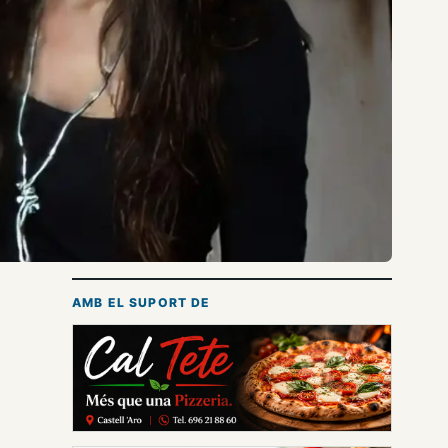
AMB EL SUPORT DE