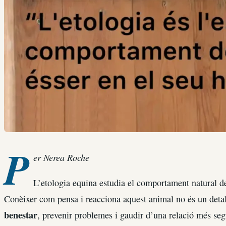
P
er Nerea Roche
L’etologia equina estudia el comportament natural del
Conèixer com pensa i reacciona aquest animal no és un detal
benestar
, prevenir problemes i gaudir d’una relació més seg