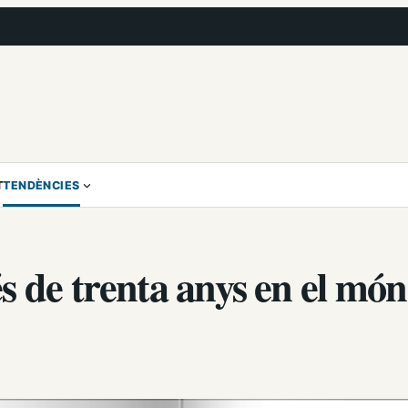
T
TENDÈNCIES
s de trenta anys en el món