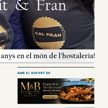
AMB EL SUPORT DE