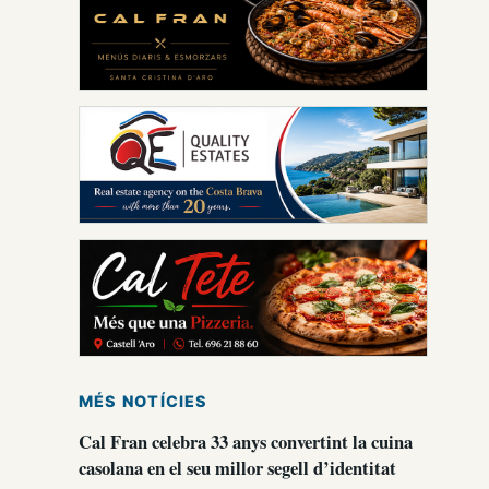
MÉS NOTÍCIES
Cal Fran celebra 33 anys convertint la cuina
casolana en el seu millor segell d’identitat