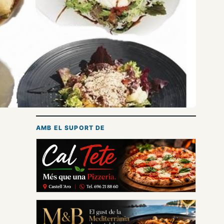
AMB EL SUPORT DE