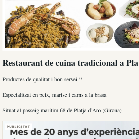
Restaurant de cuina tradicional a Pla
Productes de qualitat i bon servei !!
Especialitzat en peix, marisc i carns a la brasa
Situat al passeig marítim 68 de Platja d’Aro (Girona).
PUBLICITAT