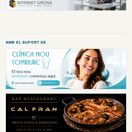
AMB EL SUPORT DE