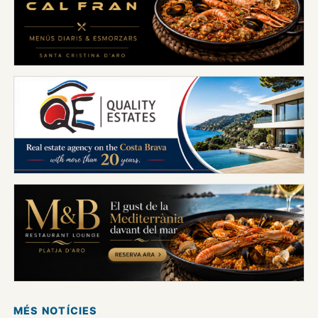
MÉS NOTÍCIES