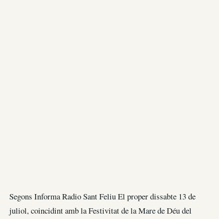
Segons Informa Radio Sant Feliu El proper dissabte 13 de
juliol, coincidint amb la Festivitat de la Mare de Déu del