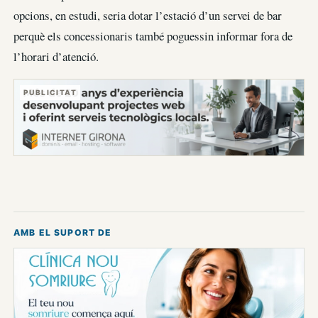
opcions, en estudi, seria dotar l’estació d’un servei de bar
perquè els concessionaris també poguessin informar fora de
l’horari d’atenció.
PUBLICITAT
AMB EL SUPORT DE