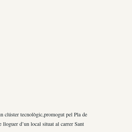
n clúster tecnològic,promogut pel Pla de
e lloguer d’un local situat al carrer Sant