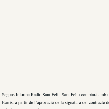
Segons Informa Radio Sant Feliu Sant Feliu comptarà amb u
Barris, a partir de l’aprovació de la signatura del contracte d