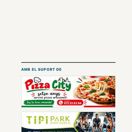
AMB EL SUPORT DE