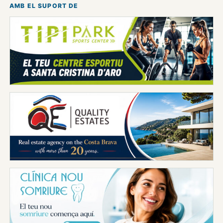
AMB EL SUPORT DE