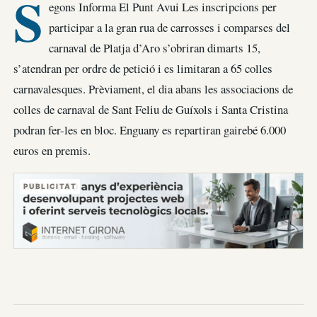
S
egons Informa El Punt Avui Les inscripcions per
participar a la gran rua de carrosses i comparses del
carnaval de Platja d’Aro s’obriran dimarts 15,
s’atendran per ordre de petició i es limitaran a 65 colles
carnavalesques. Prèviament, el dia abans les associacions de
colles de carnaval de Sant Feliu de Guíxols i Santa Cristina
podran fer-les en bloc. Enguany es repartiran gairebé 6.000
euros en premis.
PUBLICITAT