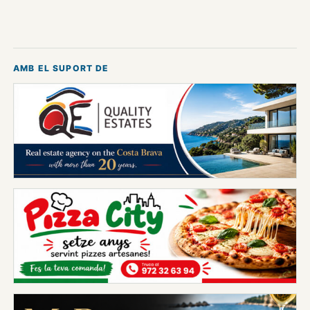
AMB EL SUPORT DE