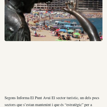
Segons Informa El Punt Avui El sector turístic, un dels pocs
sectors que s’estan mantenint i que és “estratègic” per a