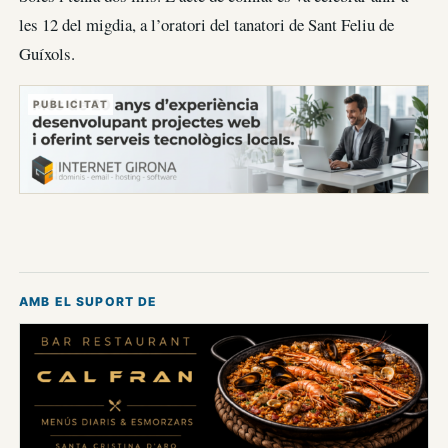
les 12 del migdia, a l’oratori del tanatori de Sant Feliu de
Guíxols.
PUBLICITAT
AMB EL SUPORT DE