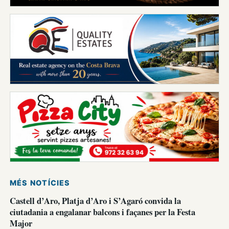
MÉS NOTÍCIES
Castell d’Aro, Platja d’Aro i S’Agaró convida la
ciutadania a engalanar balcons i façanes per la Festa
Major