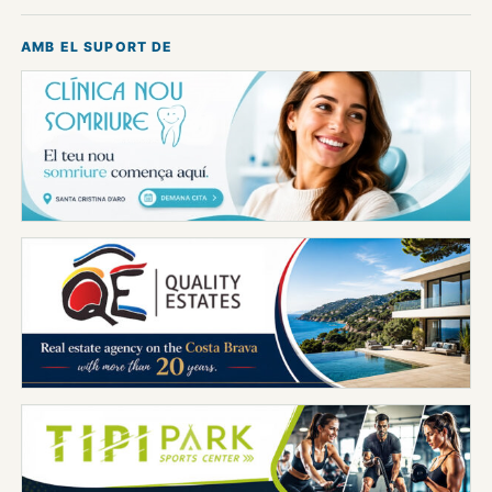
AMB EL SUPORT DE