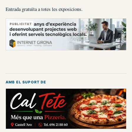
Entrada gratuïta a totes les exposicions.
PUBLICITAT
AMB EL SUPORT DE