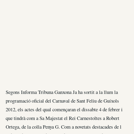
Segons Informa Tribuna Ganxona Ja ha sortit a la llum la
programació oficial del Carnaval de Sant Feliu de Guíxols
2012, els actes del qual començaran el dissabte 4 de febrer i
que tindrà com a Sa Majestat el Rei Carnestoltes a Robert
Ortega, de la colla Penya G. Com a novetats destacades de l