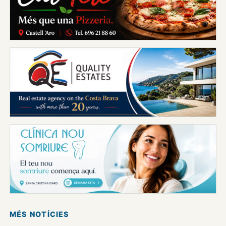
MÉS NOTÍCIES