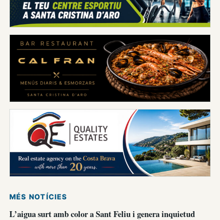
MÉS NOTÍCIES
L’aigua surt amb color a Sant Feliu i genera inquietud