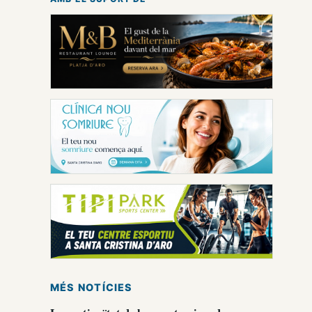
MÉS NOTÍCIES