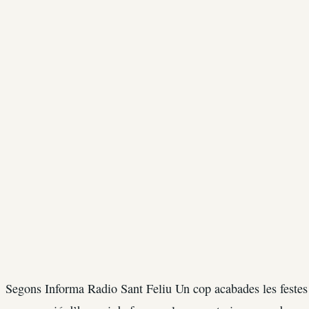
Segons Informa Radio Sant Feliu Un cop acabades les festes 