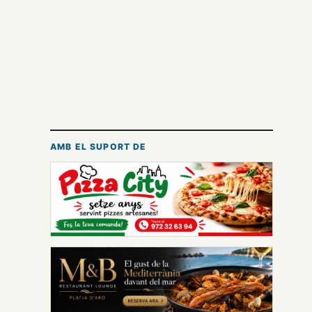
AMB EL SUPORT DE