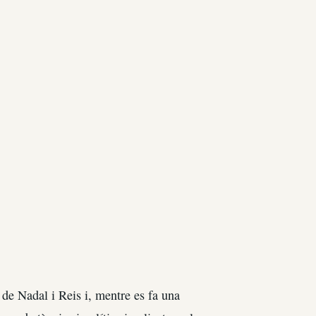
de Nadal i Reis i, mentre es fa una