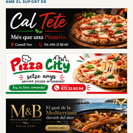
AMB EL SUPORT DE