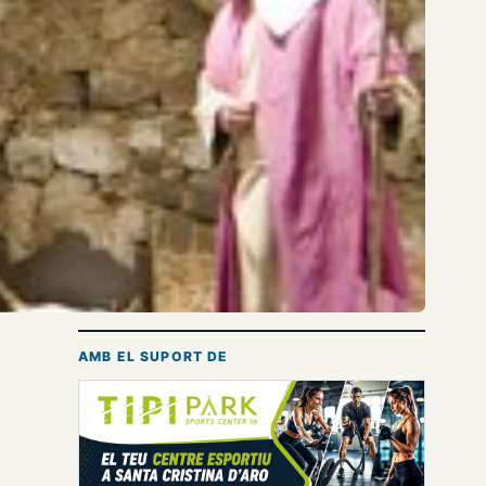
AMB EL SUPORT DE