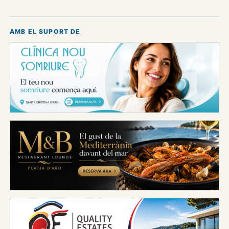
AMB EL SUPORT DE