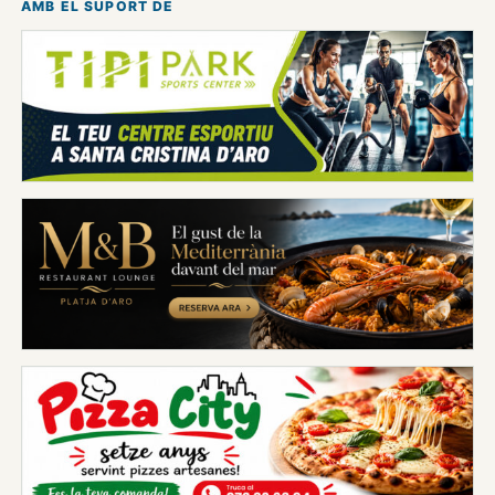
AMB EL SUPORT DE