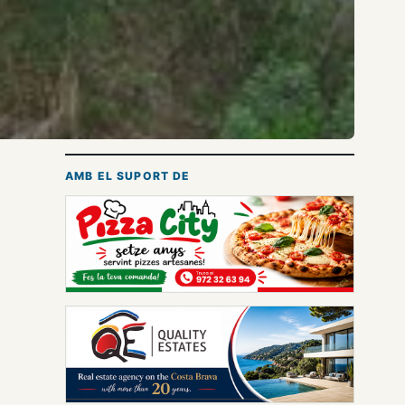
AMB EL SUPORT DE