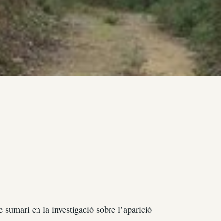
 sumari en la investigació sobre l’aparició