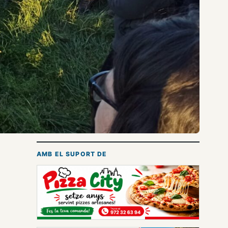
AMB EL SUPORT DE