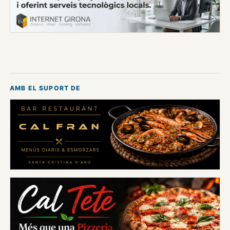
AMB EL SUPORT DE