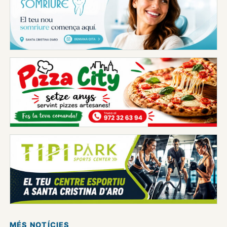
MÉS NOTÍCIES