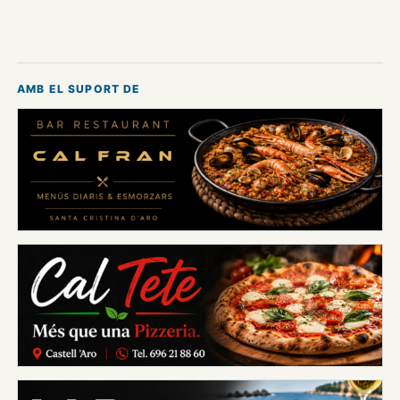
AMB EL SUPORT DE