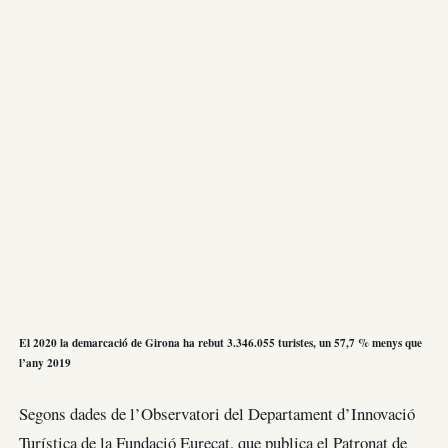
El 2020 la demarcació de Girona ha rebut 3.346.055 turistes, un 57,7 % menys que
l’any 2019
Segons dades de l’Observatori del Departament d’Innovació
Turística de la Fundació Eurecat, que publica el Patronat de