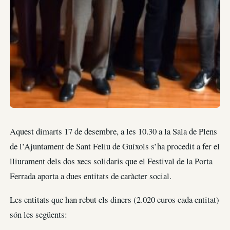
Aquest dimarts 17 de desembre, a les 10.30 a la Sala de Plens
de l’Ajuntament de Sant Feliu de Guíxols s’ha procedit a fer el
lliurament dels dos xecs solidaris que el Festival de la Porta
Ferrada aporta a dues entitats de caràcter social.
Les entitats que han rebut els diners (2.020 euros cada entitat)
són les següents: