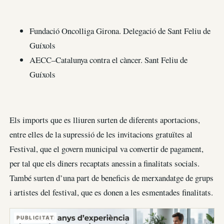
Fundació Oncolliga Girona. Delegació de Sant Feliu de
Guíxols
AECC–Catalunya contra el càncer. Sant Feliu de
Guíxols
Els imports que es lliuren surten de diferents aportacions,
entre elles de la supressió de les invitacions gratuïtes al
Festival, que el govern municipal va convertir de pagament,
per tal que els diners recaptats anessin a finalitats socials.
També surten d’una part de beneficis de merxandatge de grups
i artistes del festival, que es donen a les esmentades finalitats.
PUBLICITAT