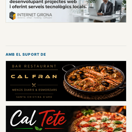
AMB EL SUPORT DE