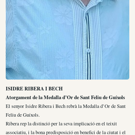
ISIDRE RIBERA I BECH
Atorgament de la Medalla d’Or de Sant Feliu de Guíxols
El senyor Isidre Ribera i Bech rebrà la Medalla d’Or de Sant
Feliu de Guíxols.
Ribera rep la distinció per la seva implicació en el teixit
associatiu, i la bona predisposició en benefici de la ciutat i el