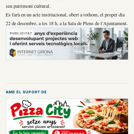
seu patrimoni cultural.
Es farà en un acte institucional, obert a tothom, el proper dia
22 de desembre, a les 18 h, a la Sala de Plens de l’Ajuntament.
PUBLICITAT
AMB EL SUPORT DE