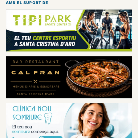
AMB EL SUPORT DE