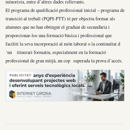
minorista, entre d´altres dades rellevants.
El programa de qualificació professional inicial – programa de
transició al treball (PQPI-PTT) té per objectiu formar als
alumnes que no han obtingut el graduat de secundària i
proporcionar-los una formació bàsica i professional que
faciliti la seva incorporació al món laboral o la continuïtat d
´un itinerari formatiu, especialment en la formació
professional de grau mitjà, un cop superada la prova d´accés.
PUBLICITAT